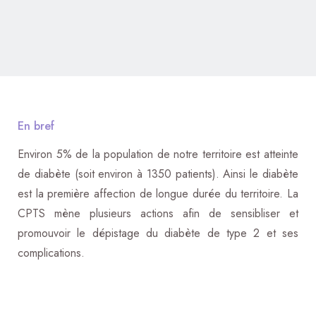
En bref
Environ 5% de la population de notre territoire est atteinte
de diabète (soit environ à 1350 patients). Ainsi le diabète
est la première affection de longue durée du territoire.
La
CPTS mène plusieurs actions afin de sensibliser et
promouvoir le dépistage du diabète de type 2 et ses
complications.