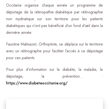
Occitanie
organise chaque année
un programme de
dépistage de la rétinopathie diabétique par rétinographie
non mydriatique sur son territoire pour les patients
diabétiques qui n’ont pas bénéficié d’un fond d’œil dans la
dernière année.
Faustine Malmazet, Orthoptiste, se déplace
sur le
territoire
avec un rétinographe pour faciliter l’accès à ce dépistage
pour ces patients.
Pour plus d’information sur le diabéte, la maladie, le
dépistage, la prévention… :
https://www.diabeteoccitanie.org/