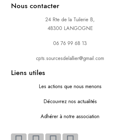
Nous contacter
24 Rte de la Tuilerie B,
48300 LANGOGNE
06 76 99 68 13
cpts.sourcesdelallier@gmail.com
Liens utiles
Les actions que nous menons
Découvrez nos actualités
Adhérer à notre association