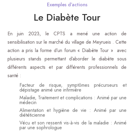
Exemples d’actions
Le Diabète Tour
En juin 2023, le CPTS a mené une action de
sensibilisation sur le marché du village de Meyrueis . Cette
action a pris la forme d’un forum « Diabète Tour » avec
plusieurs stands permettant d’aborder le diabète sous
différents aspects et par différents professionnels de
santé :
Facteur de risque, symptômes précurseurs et
dépistage animé une infirmière
Maladie, Traitement et complications : Animé par une
médecin
Alimentation et hygiène de vie : Animé par une
diététicienne
Vécu et son ressenti vis-à-vis de la maladie : Animé
par une sophrologue