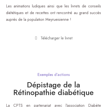
Les animations ludiques ainsi que les livrets de conseils
diététiques et de recettes ont rencontré au grand succès
auprès de la population Meyrueisienne !
Télécharger le livret
Exemples d’actions
Dépistage de la
Rétinopathie diabétique
La CPTS
en partenariat avec
l’association Diabète