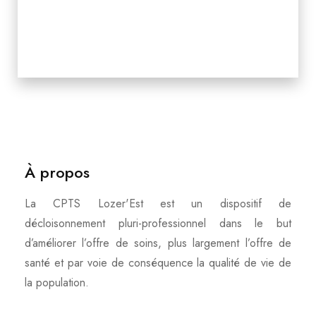
À propos
La CPTS Lozer'Est est un dispositif de
décloisonnement pluri-professionnel dans le but
d’améliorer l’offre de soins, plus largement l’offre de
santé et par voie de conséquence la qualité de vie de
la population.