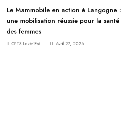
Le Mammobile en action à Langogne :
une mobilisation réussie pour la santé
des femmes
CPTS Lozèr'Est
Avril 27, 2026