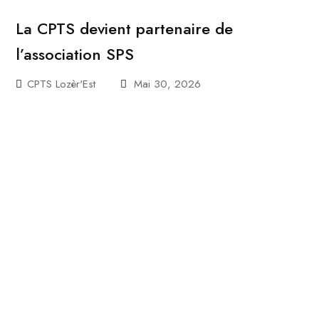
La CPTS devient partenaire de
l’association SPS
CPTS Lozèr'Est
Mai 30, 2026