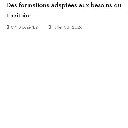
Des formations adaptées aux besoins du
territoire
CPTS Lozèr'Est
Juillet 03, 2026