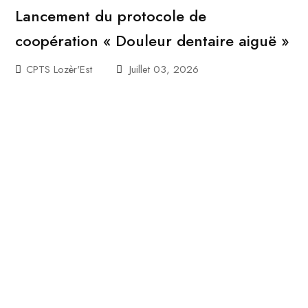
Lancement du protocole de
coopération « Douleur dentaire aiguë »
CPTS Lozèr'Est
Juillet 03, 2026