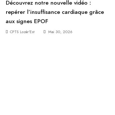
Découvrez notre nouvelle vidéo :
repérer l’insuffisance cardiaque grâce
aux signes EPOF
CPTS Lozèr'Est
Mai 30, 2026