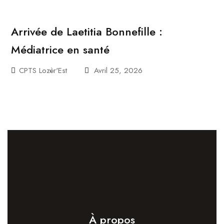
Arrivée de Laetitia Bonnefille :
Médiatrice en santé
CPTS Lozèr'Est
Avril 25, 2026
À propos