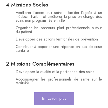
4 Missions Socles
Améliorer l'accès aux soins : faciliter l’accès à un
médecin traitant et améliorer la prise en charge des
soins non programmés en ville
Organiser les parcours pluri professionnels autour
du patient
Développer des actions territoriales de prévention
Contribuer à apporter une réponse en cas de crise
sanitaire
2 Missions Complémentaires
Développer la qualité et la pertinence des soins
Accompagner les professionnels de santé sur le
territoire
En savoir plus