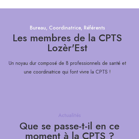
Bureau, Coordinatrice, Référents
Les membres de la CPTS
Lozèr'Est
Un noyau dur composé de 8 professionnels de santé et
une coordinatrice qui font vivre la CPTS !
Actualités
Que se passe-t-il en ce
moment à la CPTS ?