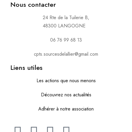
Nous contacter
24 Rte de la Tuilerie B,
48300 LANGOGNE
06 76 99 68 13
cpts.sourcesdelallier@gmail.com
Liens utiles
Les actions que nous menons
Découvrez nos actualités
Adhérer à notre association