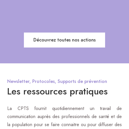
Découvrez toutes nos actions
Newsletter, Protocoles, Supports de prévention
Les ressources pratiques
La CPTS fournit quotidiennement un travail de
communication auprès des professionnels de santé et de
la population pour se faire connaitre ou pour diffuser des