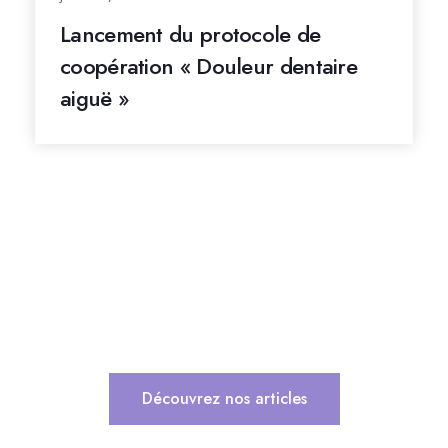
Lancement du protocole de
coopération « Douleur dentaire
aiguë »
Découvrez nos articles