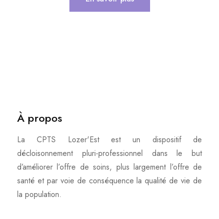
À propos
La CPTS Lozer'Est est un dispositif de
décloisonnement pluri-professionnel dans le but
d’améliorer l’offre de soins, plus largement l’offre de
santé et par voie de conséquence la qualité de vie de
la population.