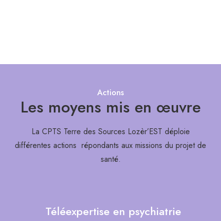
Actions
Les moyens mis en œuvre
La CPTS Terre des Sources Lozèr’EST déploie
différentes actions répondants aux missions du projet de
santé.
Téléexpertise en psychiatrie