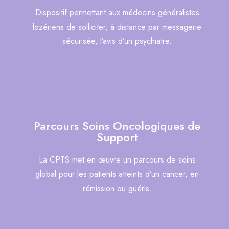
Dispositif permettant aux médecins généralistes
lozériens de solliciter, à distance par messagerie
sécurisée, l’avis d’un psychiatre.
Parcours Soins Oncologiques de
Support
La CPTS met en œuvre un parcours de soins
global pour les patients atteints d’un cancer, en
rémission ou guéris.