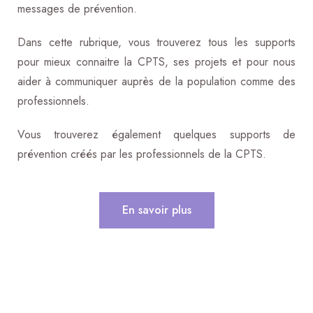
messages de prévention.
Dans cette rubrique, vous trouverez tous les supports
pour mieux connaitre la CPTS, ses projets et pour nous
aider à communiquer auprès de la population comme des
professionnels.
Vous trouverez également quelques supports de
prévention créés par les professionnels de la CPTS.
En savoir plus