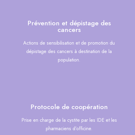
Prévention et dépistage des
cancers
Actions de sensibilisation et de promotion du
dépistage des cancers à destination de la
population.
Protocole de coopération
Prise en charge de la cystite par les IDE et les
pharmaciens d’officine.