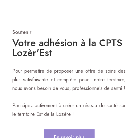
Soutenir
Votre adhésion à la CPTS
Lozèr'Est
Pour permettre de proposer une offre de soins des
plus satisfaisante et complète pour notre territoire,
nous avons besoin de vous, professionnels de santé !
Participez activement à créer un réseau de santé sur
le territoire Est de la Lozère !
En savoir plus