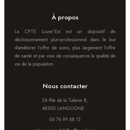
À propos
La CPTS Lozer'Est est un dispositif de
décloisonnement pluri-professionnel dans le but
d’améliorer l’offre de soins, plus largement l’offre
de santé et par voie de conséquence la qualité de
vie de la population.
Nous contacter
24 Rte de la Tuilerie B,
48300 LANGOGNE
06 76 99 68 13